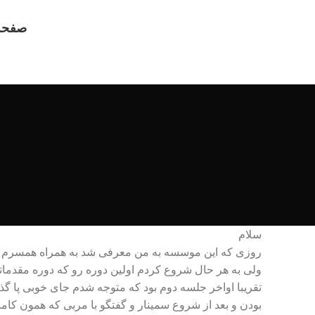
صفحه
سلام
روزی که این موسسه به من معرفی شد به همراه همسرم مریم 
ولی به هر حال شروع کردم اولین دوره رو که دوره مقدماتی
تقریبا اواخر جلسه دوم بود که متوجه شدم جای خوبی پا گذ
بودن و بعد از شروع سمینار و گفتگو با مربی که همون کامبی